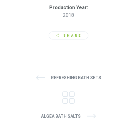
Production Year:
2018
SHARE
REFRESHING BATH SETS
ALGEA BATH SALTS