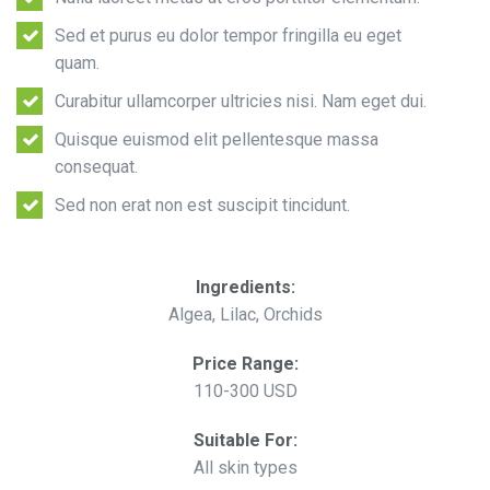
Sed et purus eu dolor tempor fringilla eu eget
quam.
Curabitur ullamcorper ultricies nisi. Nam eget dui.
Quisque euismod elit pellentesque massa
consequat.
Sed non erat non est suscipit tincidunt.
Ingredients:
Algea, Lilac, Orchids
Price Range:
110-300 USD
Suitable For:
All skin types