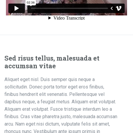
Sed risus tellus, malesuada et
accumsan vitae
Aliquet eget nisl. Duis semper quis neque a
sollicitudin. Donec porta tortor eget eros finibus,
finibus hendrerit elit venenatis. Pellentesque vel
dapibus neque, a feugiat metus. Aliquam erat volutpat.
Aliquam erat volutpat. Fusce tristique interdum leo a
finibus. Cras vitae pharetra justo, malesuada accumsan
arcu. Nam eget nisi dictum, vulputate felis sit amet,
rhoncus nunc. Vestibulum ante ipsum primis in